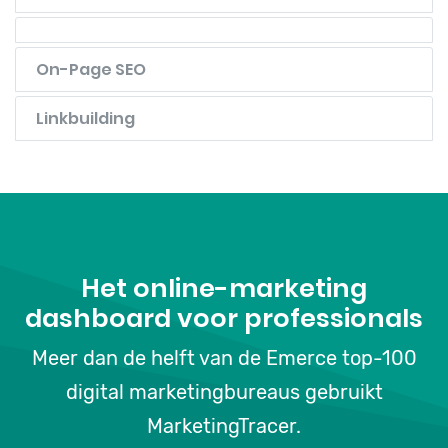
On-Page SEO
Linkbuilding
Het online-marketing
dashboard voor professionals
Meer dan de helft van de Emerce top-100
digital marketingbureaus gebruikt
MarketingTracer.