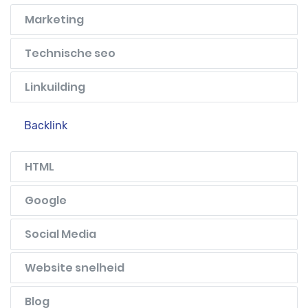
Marketing
Technische seo
Linkuilding
Backlink
HTML
Google
Social Media
Website snelheid
Blog