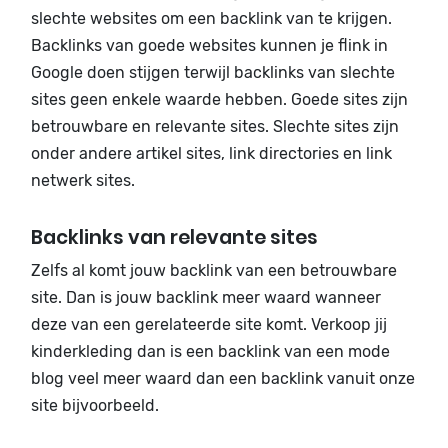
slechte websites om een backlink van te krijgen.
Backlinks van goede websites kunnen je flink in
Google doen stijgen terwijl backlinks van slechte
sites geen enkele waarde hebben. Goede sites zijn
betrouwbare en relevante sites. Slechte sites zijn
onder andere artikel sites, link directories en link
netwerk sites.
Backlinks van relevante sites
Zelfs al komt jouw backlink van een betrouwbare
site. Dan is jouw backlink meer waard wanneer
deze van een gerelateerde site komt. Verkoop jij
kinderkleding dan is een backlink van een mode
blog veel meer waard dan een backlink vanuit onze
site bijvoorbeeld.