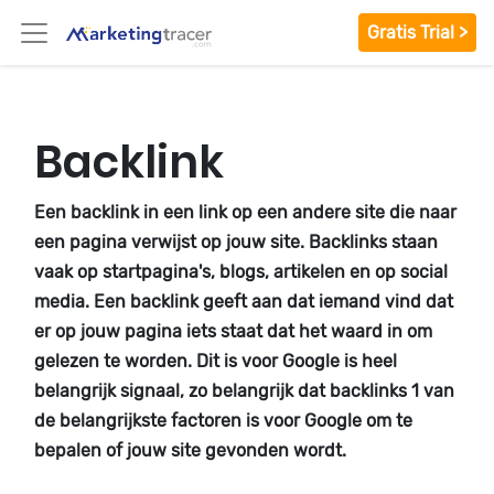
Gratis Trial >
Backlink
Een backlink in een link op een andere site die naar
een pagina verwijst op jouw site. Backlinks staan
vaak op startpagina's, blogs, artikelen en op social
media. Een backlink geeft aan dat iemand vind dat
er op jouw pagina iets staat dat het waard in om
gelezen te worden. Dit is voor Google is heel
belangrijk signaal, zo belangrijk dat backlinks 1 van
de belangrijkste factoren is voor Google om te
bepalen of jouw site gevonden wordt.