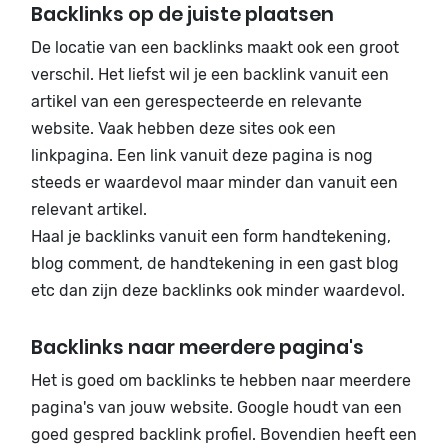
Backlinks op de juiste plaatsen
De locatie van een backlinks maakt ook een groot
verschil. Het liefst wil je een backlink vanuit een
artikel van een gerespecteerde en relevante
website. Vaak hebben deze sites ook een
linkpagina. Een link vanuit deze pagina is nog
steeds er waardevol maar minder dan vanuit een
relevant artikel.
Haal je backlinks vanuit een form handtekening,
blog comment, de handtekening in een gast blog
etc dan zijn deze backlinks ook minder waardevol.
Backlinks naar meerdere pagina's
Het is goed om backlinks te hebben naar meerdere
pagina's van jouw website. Google houdt van een
goed gespred backlink profiel. Bovendien heeft een