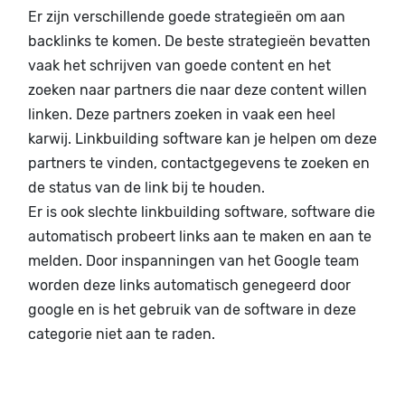
Er zijn verschillende goede strategieën om aan
backlinks te komen. De beste strategieën bevatten
vaak het schrijven van goede content en het
zoeken naar partners die naar deze content willen
linken. Deze partners zoeken in vaak een heel
karwij. Linkbuilding software kan je helpen om deze
partners te vinden, contactgegevens te zoeken en
de status van de link bij te houden.
Er is ook slechte linkbuilding software, software die
automatisch probeert links aan te maken en aan te
melden. Door inspanningen van het Google team
worden deze links automatisch genegeerd door
google en is het gebruik van de software in deze
categorie niet aan te raden.