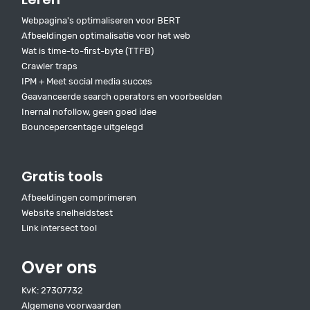
Webpagina's optimaliseren voor BERT
Afbeeldingen optimalisatie voor het web
Wat is time-to-first-byte (TTFB)
Crawler traps
IPM + Meet social media succes
Geavanceerde search operators en voorbeelden
Inernal nofollow, geen goed idee
Bouncepercentage uitgelegd
Gratis tools
Afbeeldingen comprimeren
Website snelheidstest
Link intersect tool
Over ons
KvK: 27307732
Algemene voorwaarden