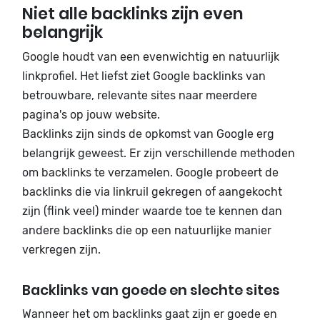
Niet alle backlinks zijn even
belangrijk
Google houdt van een evenwichtig en natuurlijk
linkprofiel. Het liefst ziet Google backlinks van
betrouwbare, relevante sites naar meerdere
pagina's op jouw website.
Backlinks zijn sinds de opkomst van Google erg
belangrijk geweest. Er zijn verschillende methoden
om backlinks te verzamelen. Google probeert de
backlinks die via linkruil gekregen of aangekocht
zijn (flink veel) minder waarde toe te kennen dan
andere backlinks die op een natuurlijke manier
verkregen zijn.
Backlinks van goede en slechte sites
Wanneer het om backlinks gaat zijn er goede en