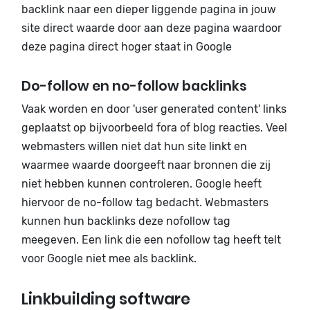
backlink naar een dieper liggende pagina in jouw
site direct waarde door aan deze pagina waardoor
deze pagina direct hoger staat in Google
Do-follow en no-follow backlinks
Vaak worden en door 'user generated content' links
geplaatst op bijvoorbeeld fora of blog reacties. Veel
webmasters willen niet dat hun site linkt en
waarmee waarde doorgeeft naar bronnen die zij
niet hebben kunnen controleren. Google heeft
hiervoor de no-follow tag bedacht. Webmasters
kunnen hun backlinks deze nofollow tag
meegeven. Een link die een nofollow tag heeft telt
voor Google niet mee als backlink.
Linkbuilding software