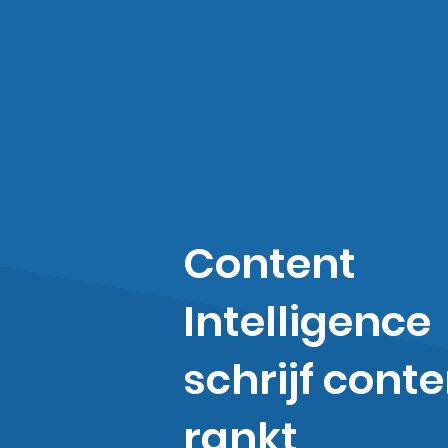
Content
Intelligence
schrijf conte
rankt