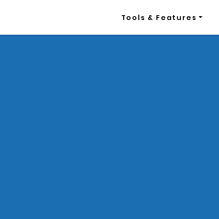
Tools & Features