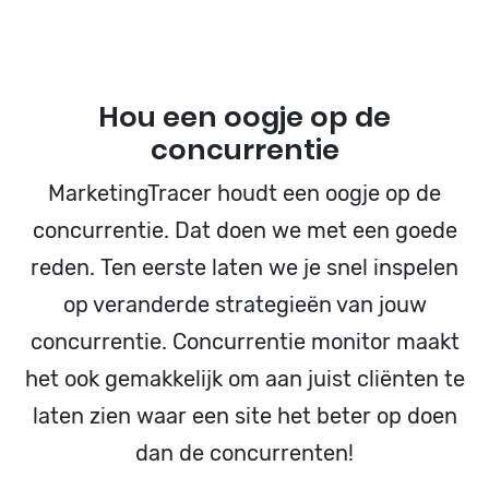
Hou een oogje op de
concurrentie
MarketingTracer houdt een oogje op de
concurrentie. Dat doen we met een goede
reden. Ten eerste laten we je snel inspelen
op veranderde strategieën van jouw
concurrentie. Concurrentie monitor maakt
het ook gemakkelijk om aan juist cliënten te
laten zien waar een site het beter op doen
dan de concurrenten!