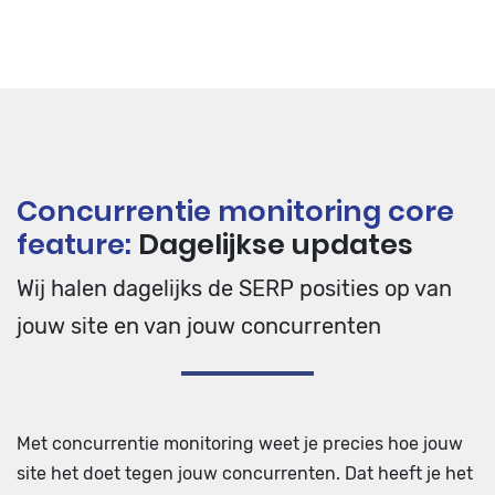
Concurrentie monitoring core
feature:
Dagelijkse updates
Wij halen dagelijks de SERP posities op van
jouw site en van jouw concurrenten
Met concurrentie monitoring weet je precies hoe jouw
site het doet tegen jouw concurrenten. Dat heeft je het