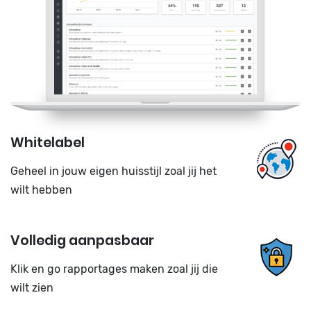
Whitelabel
Geheel in jouw eigen huisstijl zoal jij het
wilt hebben
Volledig aanpasbaar
Klik en go rapportages maken zoal jij die
wilt zien