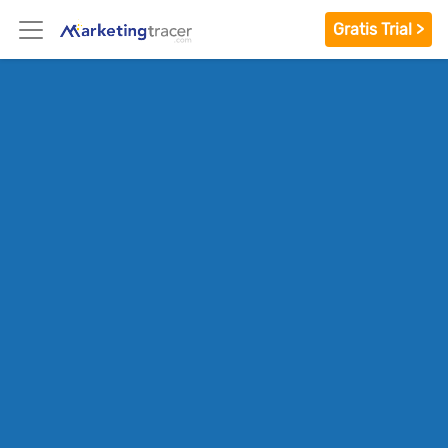
Gratis Trial >