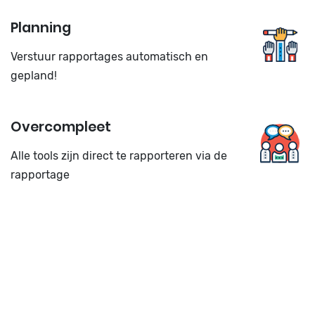
Planning
Verstuur rapportages automatisch en
gepland!
Overcompleet
Alle tools zijn direct te rapporteren via de
rapportage