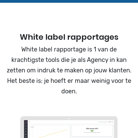
White label rapportages
White label rapportage is 1 van de
krachtigste tools die je als Agency in kan
zetten om indruk te maken op jouw klanten.
Het beste is: je hoeft er maar weinig voor te
doen.