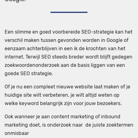
Een slimme en goed voorbereide SEO-strategie kan het
verschil maken tussen gevonden worden in Google of
eenzaam achterblijven in een ik de krochten van het
internet. Terwijl SEO steeds breder wordt blijft gedegen
zoekwoordenonderzoek aan de basis liggen van een
goede SEO strategie.
Of je nu een compleet nieuwe website laat maken of je
huidige site wilt verbeteren, je wilt altijd weten op
welke keyword belangrijk zijn voor jouw bezoekers.
Ook wanneer je aan content marketing of inbound
marketing doet, is onderzoek naar de juiste zoektermen
onmisbaar