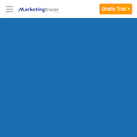
Gratis Trial >