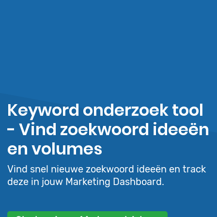
Keyword onderzoek tool
- Vind zoekwoord ideeën
en volumes
Vind snel nieuwe zoekwoord ideeën en track
deze in jouw Marketing Dashboard.