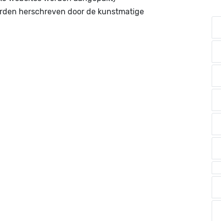
orden herschreven door de kunstmatige