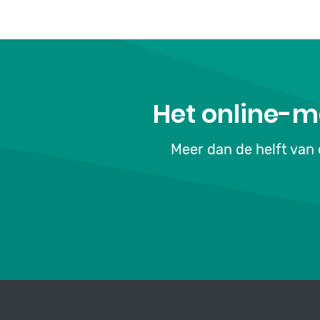
Het online-m
Meer dan de helft van