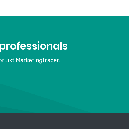
professionals
ruikt MarketingTracer.