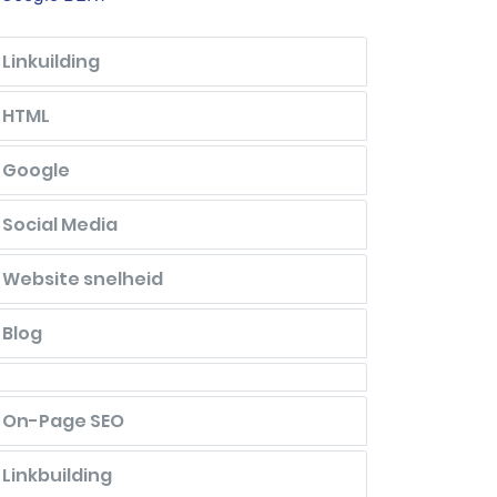
Linkuilding
HTML
Google
Social Media
Website snelheid
Blog
On-Page SEO
Linkbuilding