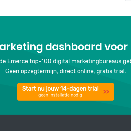
arketing dashboard voor 
 de Emerce top-100 digital marketingbureaus geb
Geen opzegtermijn, direct online, gratis trial.
Start nu jouw 14-dagen trial
>>
geen installatie nodig