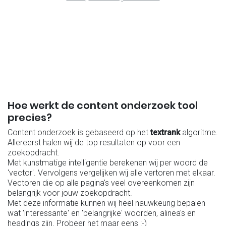
Hoe werkt de content onderzoek tool
precies?
Content onderzoek is gebaseerd op het
textrank
algoritme.
Allereerst halen wij de top resultaten op voor een
zoekopdracht.
Met kunstmatige intelligentie berekenen wij per woord de
'vector'. Vervolgens vergelijken wij alle vertoren met elkaar.
Vectoren die op alle pagina's veel overeenkomen zijn
belangrijk voor jouw zoekopdracht.
Met deze informatie kunnen wij heel nauwkeurig bepalen
wat 'interessante' en 'belangrijke' woorden, alinea's en
headings zijn. Probeer het maar eens :-)