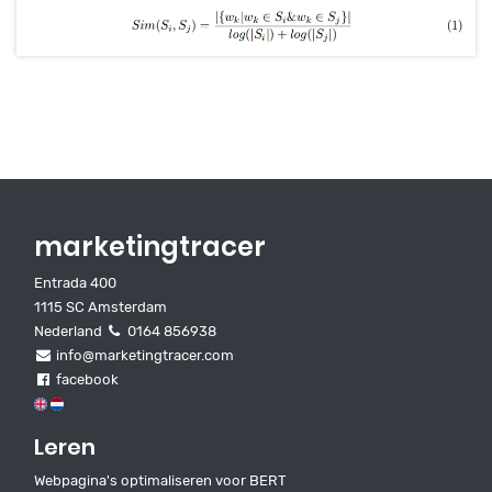
marketingtracer
Entrada 400
1115 SC Amsterdam
Nederland
0164 856938
info@marketingtracer.com
facebook
Leren
Webpagina's optimaliseren voor BERT